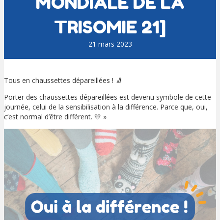
MONDIALE DE LA
TRISOMIE 21]
21 mars 2023
Tous en chaussettes dépareillées ! 🧦
Porter des chaussettes dépareillées est devenu symbole de cette
journée, celui de la sensibilisation à la différence. Parce que, oui,
c’est normal d’être différent. 💛 »