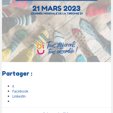
Partager :
X
Facebook
LinkedIn