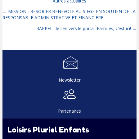
Autres actualités
← MISSION TRESORIER BENEVOLE AU SIEGE EN SOUTIEN DE LA
Posts
RESPONSABLE ADMINISTRATIVE ET FINANCIERE
navigation
RAPPEL : le lien vers le portail Familles, c’est ici! →
Newsletter
Partenaires
Loisirs Pluriel Enfants