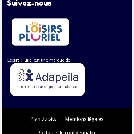
Suivez-nous
Loisirs Pluriel est une marque de
Plan du site
Mentions légales
Politique de confidentialité