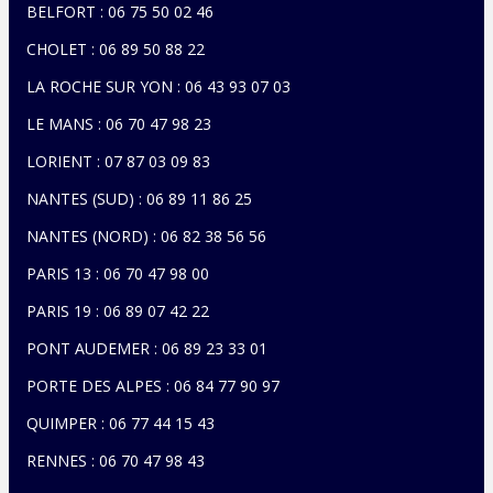
BELFORT : 06 75 50 02 46
CHOLET : 06 89 50 88 22
LA ROCHE SUR YON : 06 43 93 07 03
LE MANS : 06 70 47 98 23
LORIENT : 07 87 03 09 83
NANTES (SUD) : 06 89 11 86 25
NANTES (NORD)
: 06 82 38 56 56
PARIS 13 : 06 70 47 98 00
PARIS 19 : 06 89 07 42 22
PONT AUDEMER : 06 89 23 33 01
PORTE DES ALPES : 06 84 77 90 97
QUIMPER : 06 77 44 15 43
RENNES : 06 70 47 98 43